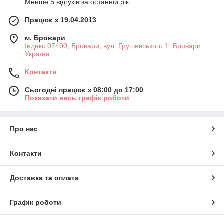
Менше 5 відгуків за останній рік
Працює з 19.04.2013
м. Бровари
Індекс 07400; Бровари, вул. Грушевського 1, Бровари,
Україна
Контакти
Сьогодні працює з 08:00 до 17:00
Показати весь графік роботи
Про нас
Контакти
Доставка та оплата
Графік роботи