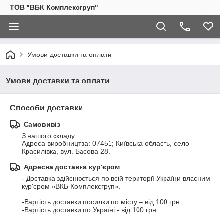
ТОВ "ВБК Комплексгруп"
Умови доставки та оплати
Умови доставки та оплати
Способи доставки
Самовивіз
З нашого складу.

Адреса виробництва: 07451; Київська область, село 
Красилівка, вул. Басова 28.
Адресна доставка кур'єром
- Доставка здійснюється по всій території України власним 
кур'єром «ВКБ Комплексгруп».

-Вартість доставки посилки по місту – від 100 грн.;

-Вартість доставки по Україні - від 100 грн.
