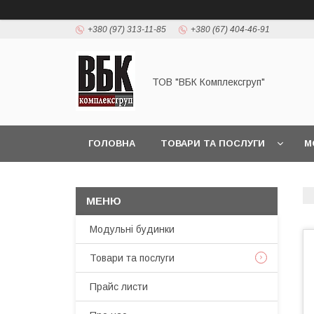
+380 (97) 313-11-85
+380 (67) 404-46-91
ТОВ "ВБК Комплексгруп"
ГОЛОВНА
ТОВАРИ ТА ПОСЛУГИ
М
Модульні будинки
Товари та послуги
Прайс листи