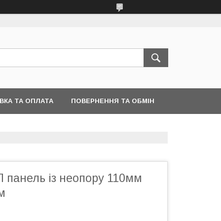
ВКА ТА ОПЛАТА
ПОВЕРНЕННЯ ТА ОБМІН
 панель із неопору 110мм
м