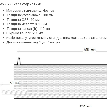
ехнічні характеристики:
Матеріал утеплювача: Неопор
Товщина утеплювача: 100 мм
Товщина OSB: 10 мм
Товщина металу: 0,45 мм
Товщина панелі (
h
): 110 мм
Ширина панелі: 510 мм
Колір металу: доступний у стандартних кольорах за каталогом
Довжина панелі: від 1 до 7 метрів