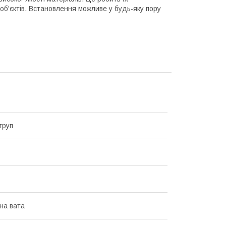
об'єктів. Встановлення можливе у будь-яку пору
груп
на вата