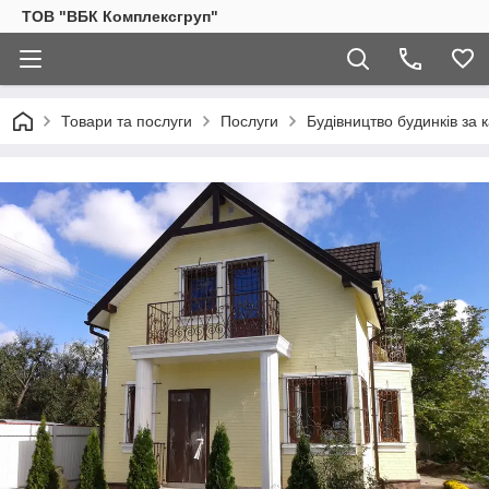
ТОВ "ВБК Комплексгруп"
Товари та послуги
Послуги
Будівництво будинків за 