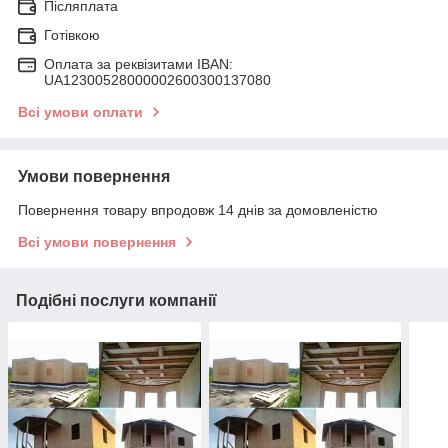
Післяплата
Готівкою
Оплата за реквізитами IBAN:
UA12300528000002600300137080
Всі умови оплати
Умови повернення
Повернення товару впродовж 14 днів за домовленістю
Всі умови повернення
Подібні послуги компанії