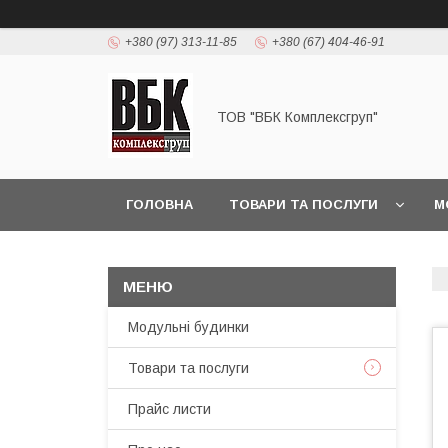
+380 (97) 313-11-85
+380 (67) 404-46-91
ТОВ "ВБК Комплексгруп"
ГОЛОВНА
ТОВАРИ ТА ПОСЛУГИ
М
Модульні будинки
Товари та послуги
Прайс листи