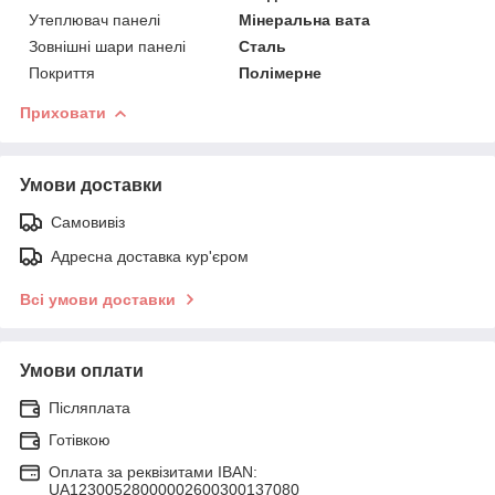
Утеплювач панелі
Мінеральна вата
Зовнішні шари панелі
Сталь
Покриття
Полімерне
Приховати
Умови доставки
Самовивіз
Адресна доставка кур'єром
Всі умови доставки
Умови оплати
Післяплата
Готівкою
Оплата за реквізитами IBAN:
UA12300528000002600300137080